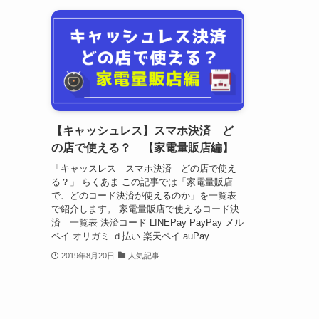
【キャッシュレス】スマホ決済 ど
の店で使える？ 【家電量販店編】
「キャッスレス スマホ決済 どの店で使え
る？」 らくあま この記事では「家電量販店
で、どのコード決済が使えるのか」を一覧表
で紹介します。 家電量販店で使えるコード決
済 一覧表 決済コード LINEPay PayPay メル
ペイ オリガミ ｄ払い 楽天ペイ auPay...
2019年8月20日
人気記事