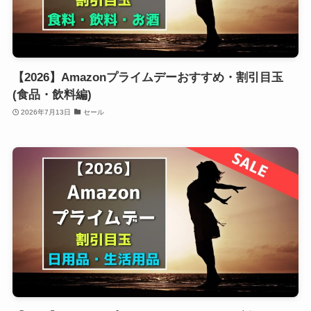
【2026】Amazonプライムデーおすすめ・割引目玉
(食品・飲料編)
2026年7月13日
セール