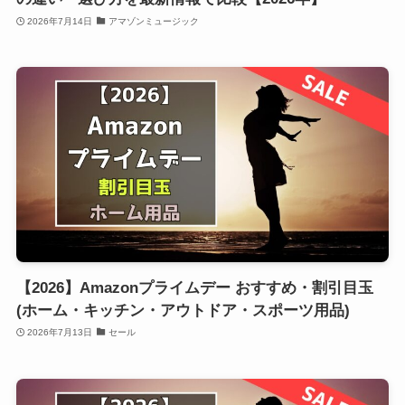
2026年7月14日
アマゾンミュージック
【2026】Amazonプライムデー おすすめ・割引目玉
(ホーム・キッチン・アウトドア・スポーツ用品)
2026年7月13日
セール