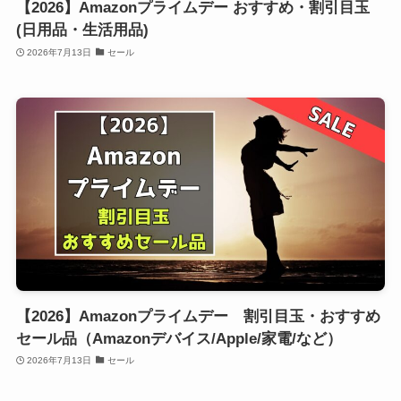
【2026】Amazonプライムデー おすすめ・割引目玉
(日用品・生活用品)
2026年7月13日
セール
【2026】Amazonプライムデー 割引目玉・おすすめ
セール品（Amazonデバイス/Apple/家電/など）
2026年7月13日
セール