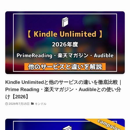
Kindle Unlimitedと他のサービスの違いを徹底比較｜
Prime Reading・楽天マガジン・Audibleとの使い分
け【2026】
2026年7月15日
キンドル