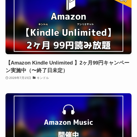
【Amazon Kindle Unlimited 】2ヶ月99円キャンペー
ン実施中（〜終了日未定）
2026年7月15日
キンドル