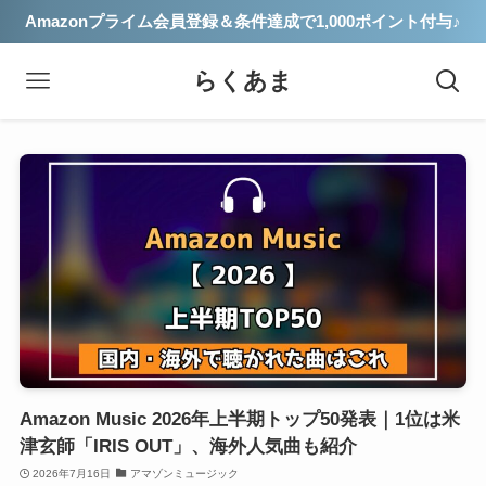
Amazonプライム会員登録＆条件達成で1,000ポイント付与♪
らくあま
Amazon Music 2026年上半期トップ50発表｜1位は米
津玄師「IRIS OUT」、海外人気曲も紹介
2026年7月16日
アマゾンミュージック