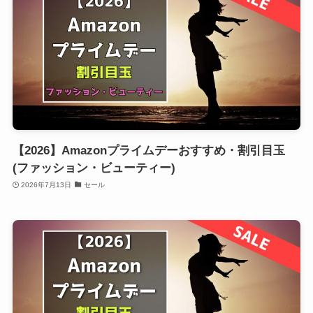
【2026】Amazonプライムデーおすすめ・割引目玉
(ファッション・ビューティー)
2026年7月13日
セール