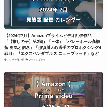
【2024年7月】Amazonプライムビデオ配信作品
『【推しの子】第2期』『三体』『バレーボール髙橋
藍 勇気と信念』『那須川天心選手のプロボクシング4
戦目』『エクスペンダブルズ ニューブラッド』など
2024年6月29日
プライムビデオ