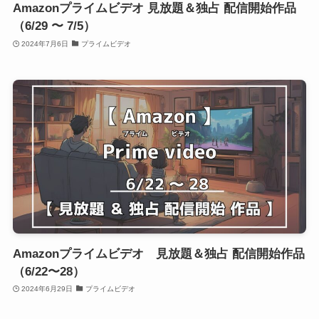
Amazonプライムビデオ 見放題＆独占 配信開始作品
（6/29 〜 7/5）
2024年7月6日
プライムビデオ
Amazonプライムビデオ 見放題＆独占 配信開始作品
（6/22〜28）
2024年6月29日
プライムビデオ