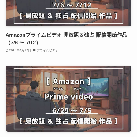
Amazonプライムビデオ 見放題＆独占 配信開始作品
（7/6 〜 7/12）
2024年7月13日
プライムビデオ