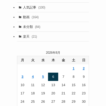
(13)
人気記事
(100)
(22)
動画
(164)
(105)
未分類
(84)
(186)
楽天
(21)
2026年8月
月
火
水
木
金
土
日
1
2
3
4
5
6
7
8
9
10
11
12
13
14
15
16
17
18
19
20
21
22
23
24
25
26
27
28
29
30