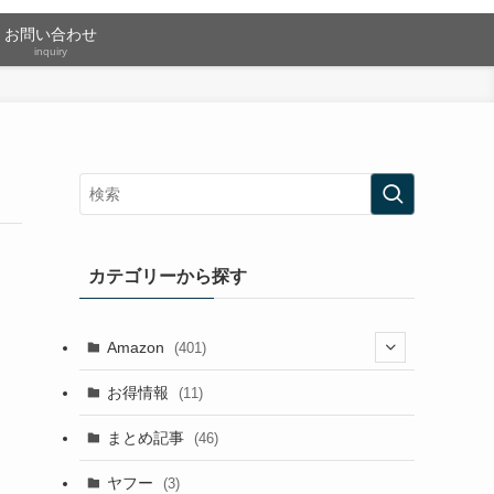
お問い合わせ
inquiry
カテゴリーから探す
Amazon
(401)
(2)
お得情報
(11)
(13)
まとめ記事
(46)
(42)
ヤフー
(3)