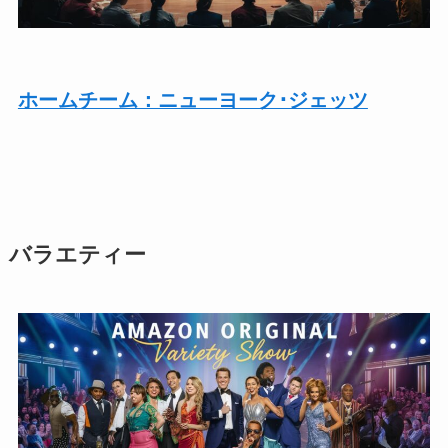
ホームチーム：ニューヨーク･ジェッツ
バラエティー