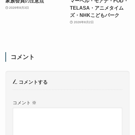
家族会員の注意点
マーベル・モアナ・FOD・
TELASA・アニメタイム
2026年8月3日
ズ・NHKこどもパーク
2026年8月2日
コメント
コメントする
コメント
※