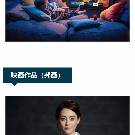
映画作品（邦画）