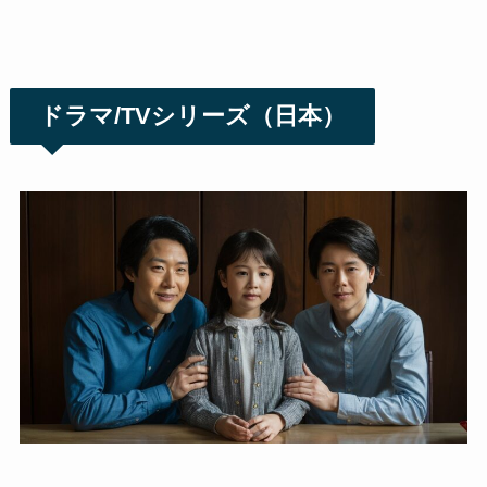
ドラマ/TVシリーズ（日本）