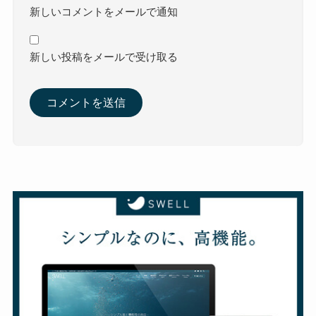
新しいコメントをメールで通知
新しい投稿をメールで受け取る