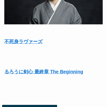
不死身ラヴァーズ
るろうに剣心 最終章 The Beginning