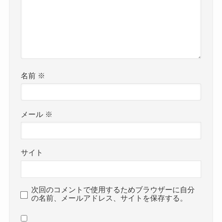
名前
※
メール
※
サイト
次回のコメントで使用するためブラウザーに自分
の名前、メールアドレス、サイトを保存する。