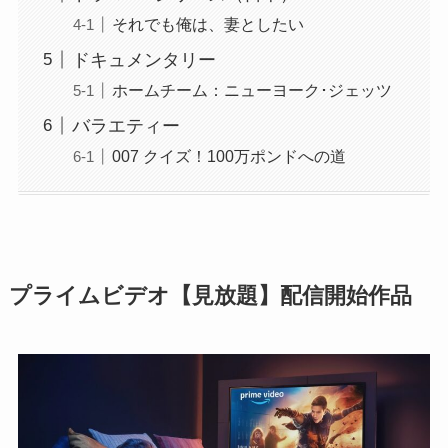
それでも俺は、妻としたい
ドキュメンタリー
ホームチーム：ニューヨーク･ジェッツ
バラエティー
007 クイズ！100万ポンドへの道
プライムビデオ【見放題】配信開始作品