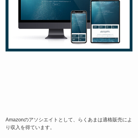
Amazonのアソシエイトとして、らくあまは適格販売によ
り収入を得ています。