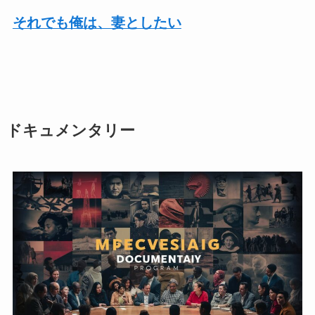
それでも俺は、妻としたい
ドキュメンタリー