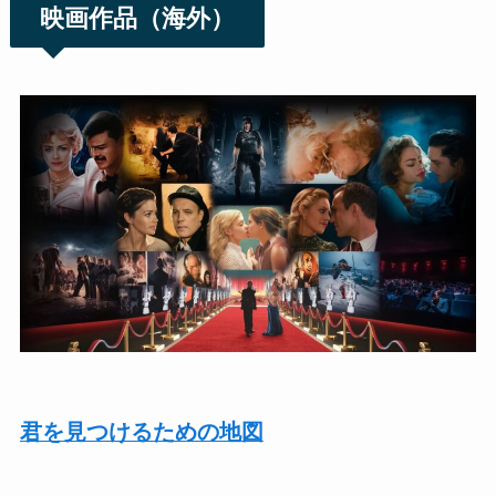
映画作品（海外）
君を見つけるための地図