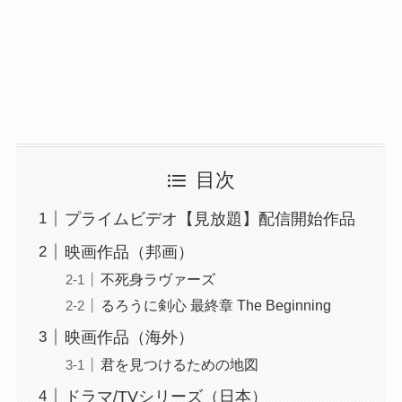
目次
プライムビデオ【見放題】配信開始作品
映画作品（邦画）
不死身ラヴァーズ
るろうに剣心 最終章 The Beginning
映画作品（海外）
君を見つけるための地図
ドラマ/TVシリーズ（日本）