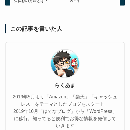
久保存の方法とは？
8/29）
この記事を書いた人
らくあま
2019年5月より「Amazon」「楽天」「キャッシュ
レス」をテーマとしたブログをスタート。
2019年10月「はてなブログ」から「WordPress」
に移行。知ってると便利でお得な情報を発信して
いきます