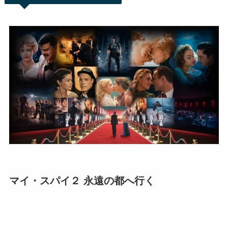
マイ・スパイ２ 永遠の都へ行く