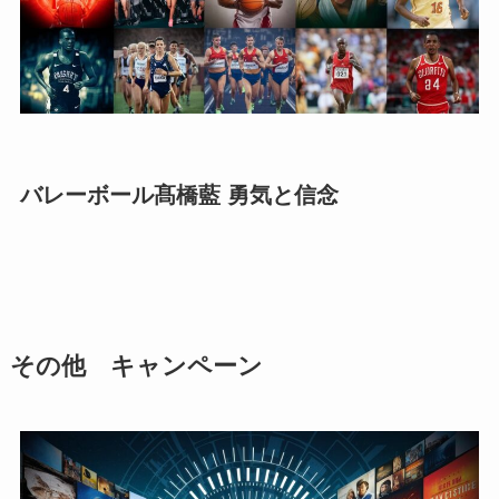
バレーボール髙橋藍 勇気と信念
その他 キャンペーン