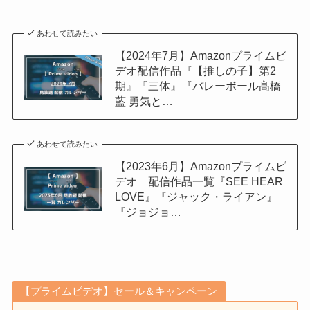
あわせて読みたい
【2024年7月】Amazonプライムビ
デオ配信作品『【推しの子】第2
期』『三体』『バレーボール髙橋
藍 勇気と…
あわせて読みたい
【2023年6月】Amazonプライムビ
デオ 配信作品一覧『SEE HEAR
LOVE』『ジャック・ライアン』
『ジョジョ…
【プライムビデオ】セール＆キャンペーン