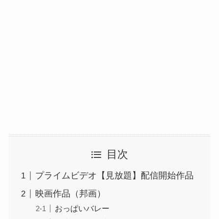
目次
プライムビデオ【見放題】配信開始作品
映画作品（邦画）
おっぱいバレー