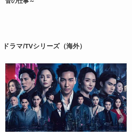
音の仕事～
ドラマ/TVシリーズ
（海外）