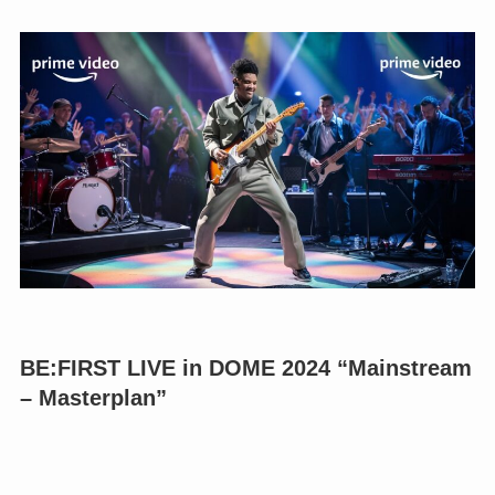
BE:FIRST LIVE in DOME 2024 “Mainstream
– Masterplan”