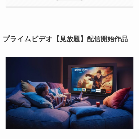
プライムビデオ【見放題】配信開始作品