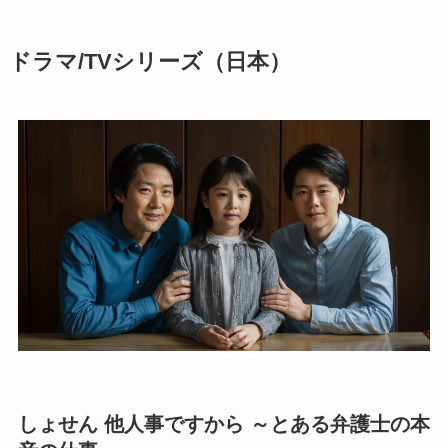
ドラマ/TVシリーズ
（日本）
しょせん 他人事ですから ～とある弁護士の本