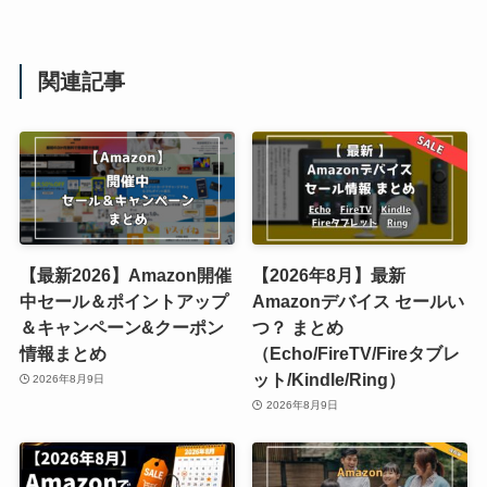
関連記事
【最新2026】Amazon開催
【2026年8月】最新
中セール＆ポイントアップ
Amazonデバイス セールい
＆キャンペーン&クーポン
つ？ まとめ
情報まとめ
（Echo/FireTV/Fireタブレ
ット/Kindle/Ring）
2026年8月9日
2026年8月9日