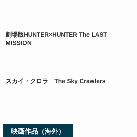
劇場版HUNTER×HUNTER The LAST
MISSION
スカイ・クロラ The Sky Crawlers
映画作品（海外）