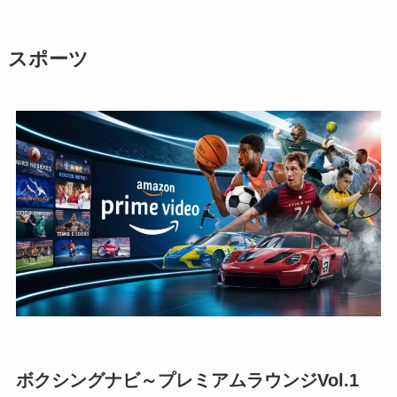
スポーツ
ボクシングナビ～プレミアムラウンジVol.1