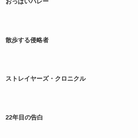
おっぱいバレー
散歩する侵略者
ストレイヤーズ・クロニクル
22年目の告白