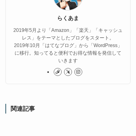
らくあま
2019年5月より「Amazon」「楽天」「キャッシュ
レス」をテーマとしたブログをスタート。
2019年10月「はてなブログ」から「WordPress」
に移行。知ってると便利でお得な情報を発信して
いきます
関連記事