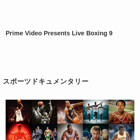
Prime Video Presents Live Boxing 9
スポーツドキュメンタリー