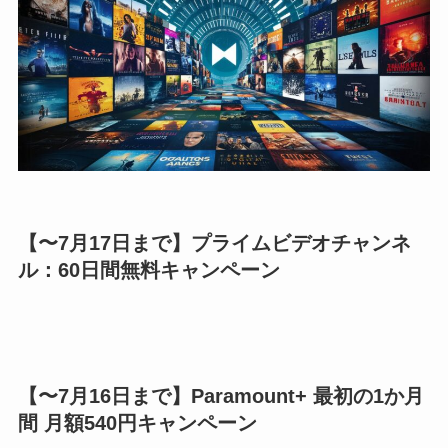
【〜7月17日まで】プライムビデオチャンネ
ル：60日間無料キャンペーン
【〜7月16日まで】Paramount+ 最初の1か月
間 月額540円キャンペーン