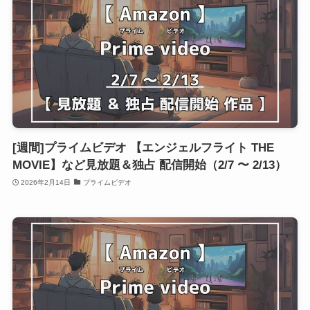
[週間]プライムビデオ 【エンジェルフライト THE
MOVIE】など見放題＆独占 配信開始（2/7 〜 2/13）
2026年2月14日
プライムビデオ