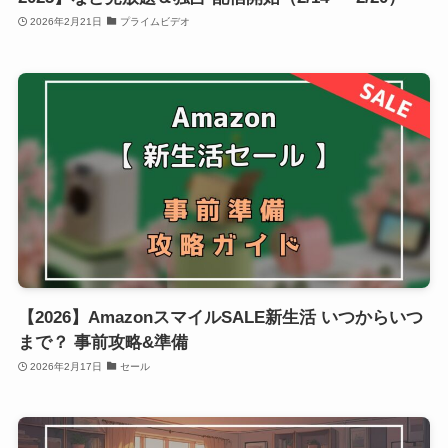
2026年2月21日
プライムビデオ
【2026】AmazonスマイルSALE新生活 いつからいつ
まで？ 事前攻略&準備
2026年2月17日
セール