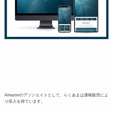
Amazonのアソシエイトとして、らくあまは適格販売によ
り収入を得ています。