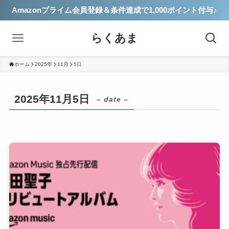
Amazonプライム会員登録＆条件達成で1,000ポイント付与♪
らくあま
ホーム
2025年
11月
5日
2025年11月5日
– date –