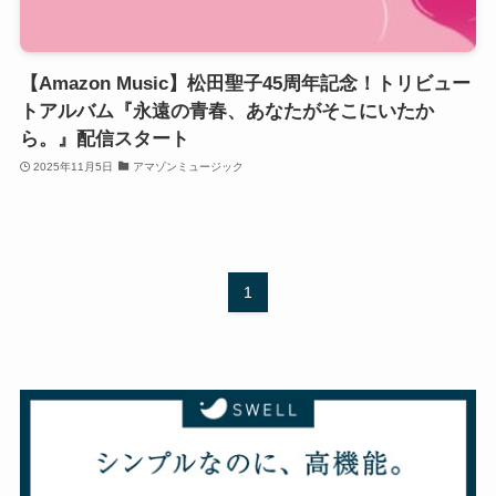
【Amazon Music】松田聖子45周年記念！トリビュー
トアルバム『永遠の青春、あなたがそこにいたか
ら。』配信スタート
2025年11月5日
アマゾンミュージック
1