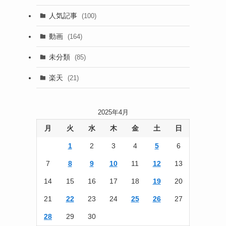
(13)
人気記事
(100)
(22)
動画
(164)
(105)
未分類
(85)
(186)
楽天
(21)
2025年4月
月
火
水
木
金
土
日
1
2
3
4
5
6
7
8
9
10
11
12
13
14
15
16
17
18
19
20
21
22
23
24
25
26
27
28
29
30