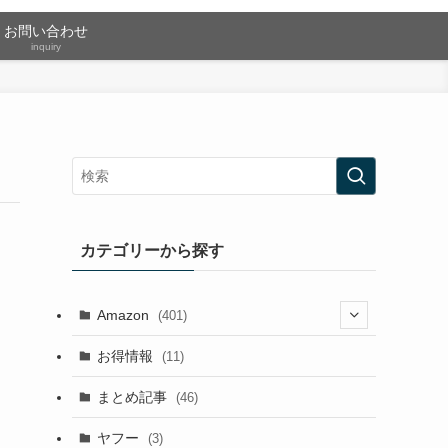
お問い合わせ
inquiry
カテゴリーから探す
Amazon
(401)
(2)
お得情報
(11)
(13)
まとめ記事
(46)
(42)
ヤフー
(3)