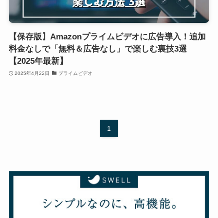
【保存版】Amazonプライムビデオに広告導入！追加
料金なしで「無料＆広告なし」で楽しむ裏技3選
【2025年最新】
2025年4月22日
プライムビデオ
1