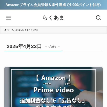
Amazonプライム会員登録＆条件達成で1,000ポイント付与♪
らくあま
ホーム
2025年
4月
22日
2025年4月22日
– date –