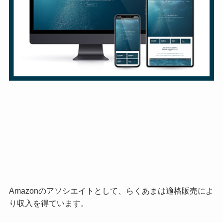
Amazonのアソシエイトとして、らくあまは適格販売によ
り収入を得ています。