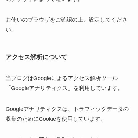
お使いのブラウザをご確認の上、設定してくださ
い。
アクセス解析について
当ブログはGoogleによるアクセス解析ツール
「Googleアナリティクス」を利用しています。
Googleアナリティクスは、トラフィックデータの
収集のためにCookieを使用しています。