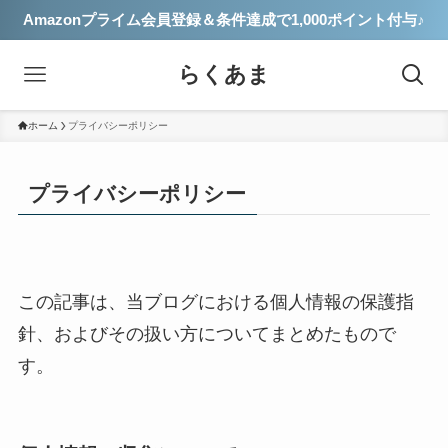
Amazonプライム会員登録＆条件達成で1,000ポイント付与♪
らくあま
ホーム
プライバシーポリシー
プライバシーポリシー
この記事は、当ブログにおける個人情報の保護指
針、およびその扱い方についてまとめたもので
す。