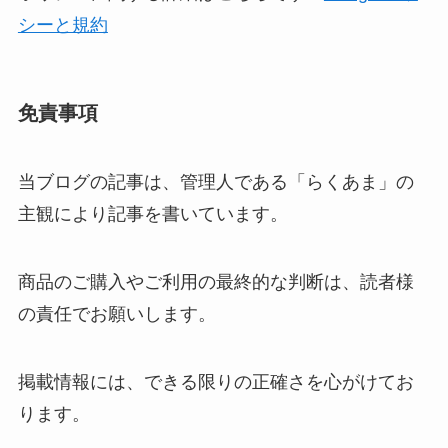
シーと規約
免責事項
当ブログの記事は、管理人である「らくあま」の
主観により記事を書いています。
商品のご購入やご利用の最終的な判断は、読者様
の責任でお願いします。
掲載情報には、できる限りの正確さを心がけてお
ります。