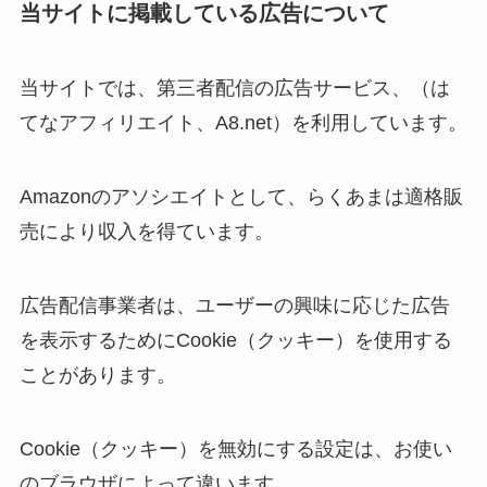
当サイトに掲載している広告について
当サイトでは、第三者配信の広告サービス、（は
てなアフィリエイト、A8.net）を利用しています。
Amazonのアソシエイトとして、らくあまは適格販
売により収入を得ています。
広告配信事業者は、ユーザーの興味に応じた広告
を表示するためにCookie（クッキー）を使用する
ことがあります。
Cookie（クッキー）を無効にする設定は、お使い
のブラウザによって違います。