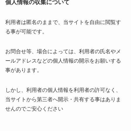
個人情報の収集について
利用者は匿名のままで、当サイトを自由に閲覧す
る事が可能です。
お問合せ等、場合によっては、利用者の氏名やメ
ールアドレスなどの個人情報の開示をお願いする
事があります。
しかし、利用者の個人情報を利用者の許可なく、
当サイトから第三者へ開示・共有する事はありま
せんのでご安心ください