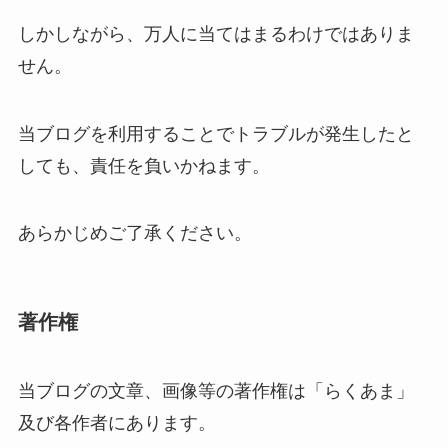
しかしながら、万人に当てはまるわけではありま
せん。
当ブログを利用することでトラブルが発生したと
しても、責任を負いかねます。
あらかじめご了承ください。
著作権
当ブログの文章、画像等の著作権は「らくあま」
及び各作者にあります。