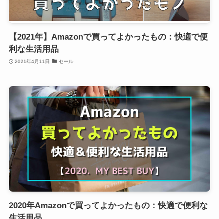
【2021年】Amazonで買ってよかったもの：快適で便
利な生活用品
2021年4月11日
セール
2020年Amazonで買ってよかったもの：快適で便利な
生活用品