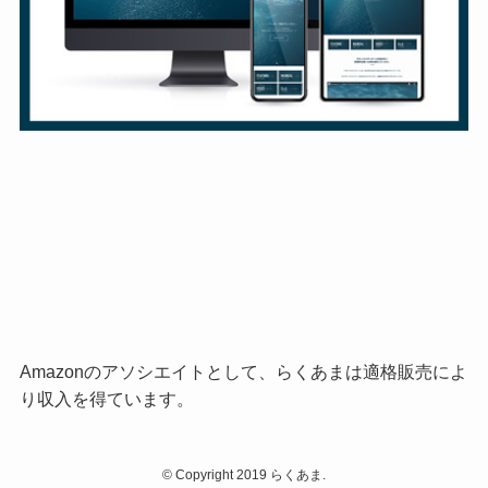
Amazonのアソシエイトとして、らくあまは適格販売によ
り収入を得ています。
©
Copyright 2019 らくあま.