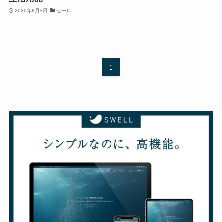
2020年8月3日
セール
1