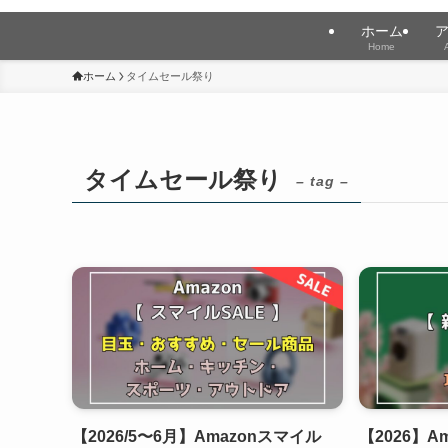
ホーム
Home
ホーム
タイムセール祭り
タイムセール祭り
– tag –
【2026/5〜6月】Amazonスマイル
【2026】A