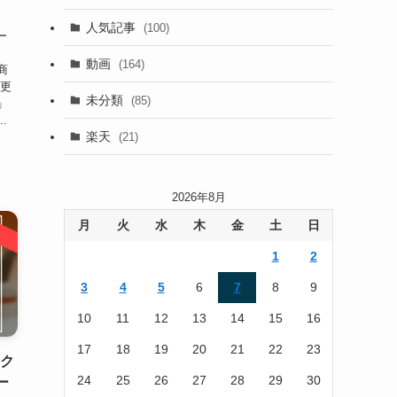
(13)
人気記事
(100)
ー
(22)
動画
(164)
商
(105)
時更
未分類
(85)
」
(186)
.
楽天
(21)
2026年8月
月
火
水
木
金
土
日
1
2
3
4
5
6
7
8
9
10
11
12
13
14
15
16
17
18
19
20
21
22
23
ック
24
25
26
27
28
29
30
ー