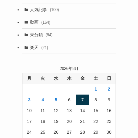
(13)
人気記事
(100)
(22)
動画
(164)
(105)
未分類
(84)
(186)
楽天
(21)
2026年8月
月
火
水
木
金
土
日
1
2
3
4
5
6
7
8
9
10
11
12
13
14
15
16
17
18
19
20
21
22
23
24
25
26
27
28
29
30