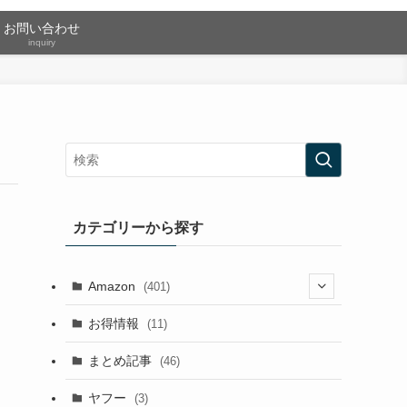
お問い合わせ
inquiry
カテゴリーから探す
Amazon
(401)
(2)
お得情報
(11)
(13)
まとめ記事
(46)
(42)
ヤフー
(3)